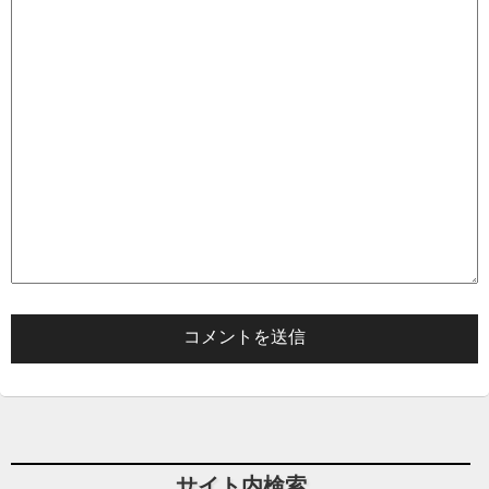
サイト内検索