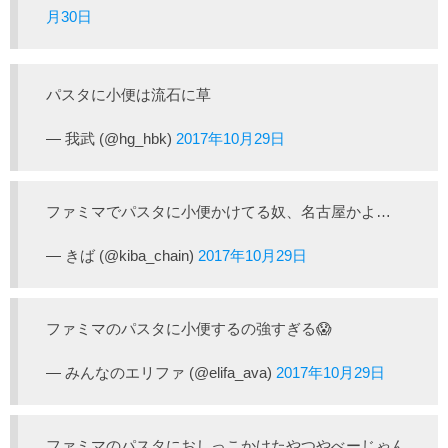
月30日
パスタに小便は流石に草
— 我武 (@hg_hbk)
2017年10月29日
ファミマでパスタに小便かけてる奴、名古屋かよ…
— きば (@kiba_chain)
2017年10月29日
ファミマのパスタに小便するの強すぎる😱
— みんなのエリファ (@elifa_ava)
2017年10月29日
ファミマのパスタにおしっこかけたやつやべーじゃん