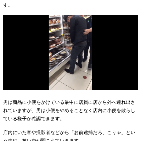
す。
男は商品に小便をかけている最中に店員に店から外へ連れ出さ
れていますが、男は小便をやめることなく店内に小便を散らし
ている様子が確認できます。
店内にいた客や撮影者などから「お前逮捕だろ、こりゃ」とい
う声や、笑い声が聞こえていきます。