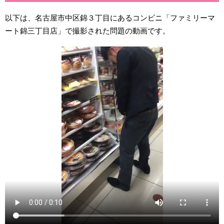
以下は、名古屋市中区錦３丁目にあるコンビニ「ファミリーマ
ート錦三丁目店」で撮影された問題の動画です。