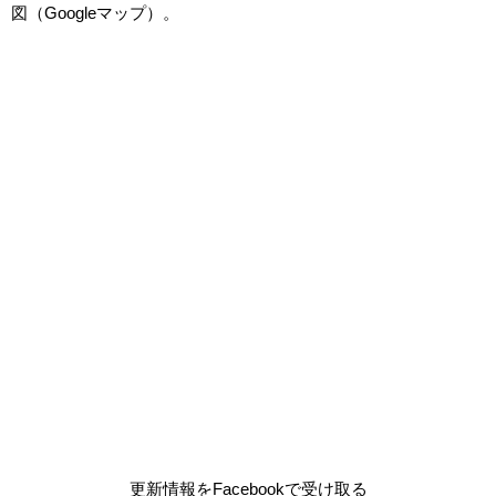
図（Googleマップ）。
更新情報をFacebookで受け取る