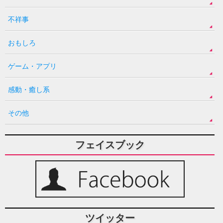
不祥事
おもしろ
ゲーム・アプリ
感動・癒し系
その他
フェイスブック
ツイッター