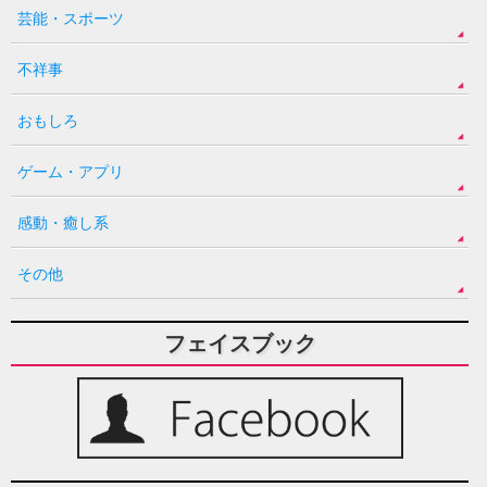
芸能・スポーツ
不祥事
おもしろ
ゲーム・アプリ
感動・癒し系
その他
フェイスブック