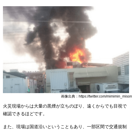
画像出典：https://twitter.com/mimimin_mison
火災現場からは大量の黒煙が立ちのぼり、遠くからでも目視で
確認できるほどです。
また、現場は国道沿いということもあり、一部区間で交通規制