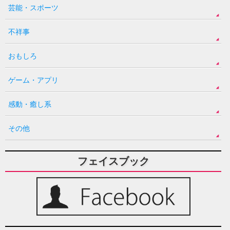
芸能・スポーツ
不祥事
おもしろ
ゲーム・アプリ
感動・癒し系
その他
フェイスブック