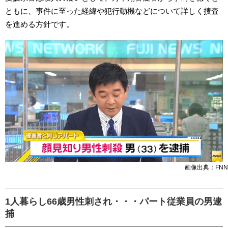
ともに、事件に至った経緯や犯行動機などについて詳しく捜査
を進める方針です。
画像出典：FNN
1人暮らし66歳男性刺され・・・パート従業員の男逮
捕