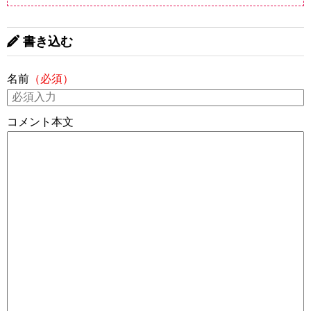
書き込む
名前
（必須）
コメント本文