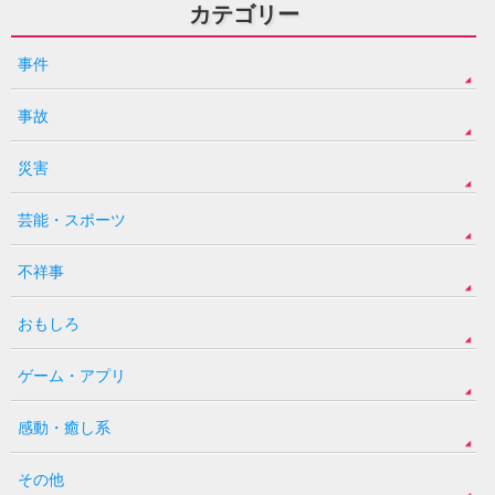
カテゴリー
事件
事故
災害
芸能・スポーツ
不祥事
おもしろ
ゲーム・アプリ
感動・癒し系
その他