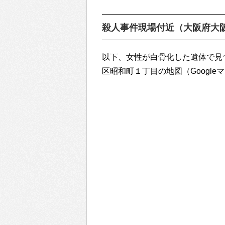
殺人事件現場付近（大阪府大
以下、女性が白骨化した遺体で見
区昭和町１丁目の地図（Google