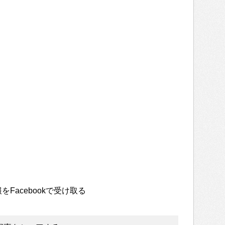
をFacebookで受け取る