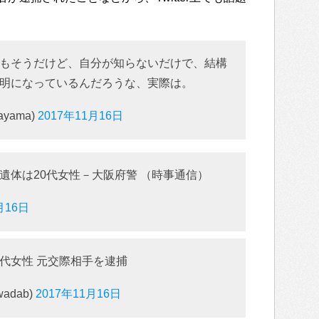
もそうだけど、自分が知らないだけで、結構
明になっているんだろうな、実際は。
ayama)
2017年11月16日
遺体は20代女性－大阪府警 （時事通信）
月16日
代女性 元交際相手を逮捕
wadab)
2017年11月16日