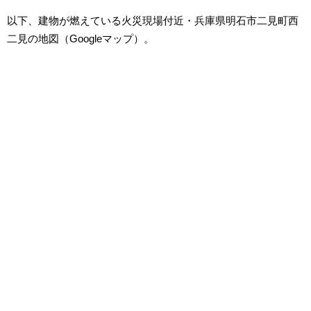
以下、建物が燃えている火災現場付近・兵庫県明石市二見町西
二見の地図（Googleマップ）。