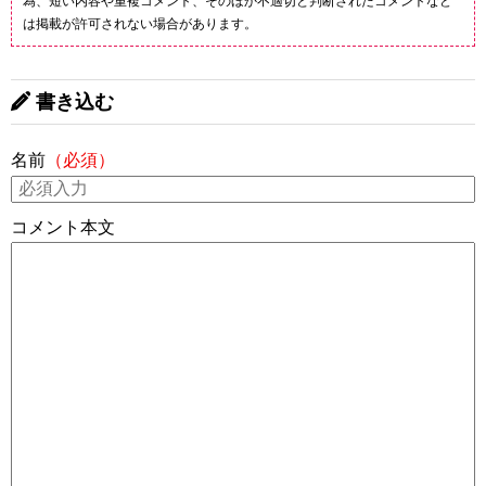
為、短い内容や重複コメント、そのほか不適切と判断されたコメントなど
は掲載が許可されない場合があります。
書き込む
名前
（必須）
コメント本文