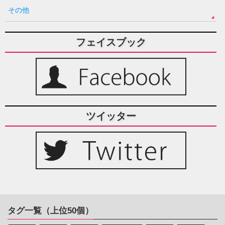
その他
フェイスブック
ツイッター
タグ一覧（上位50個）