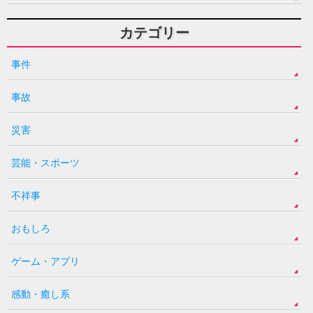
カテゴリー
事件
事故
災害
芸能・スポーツ
不祥事
おもしろ
ゲーム・アプリ
感動・癒し系