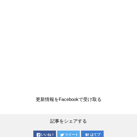
更新情報をFacebookで受け取る
記事をシェアする
いいね！
ツイート
はてブ