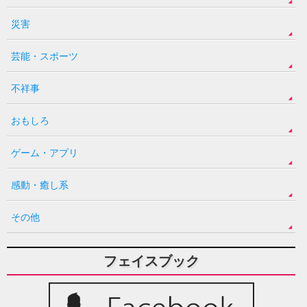
災害
芸能・スポーツ
不祥事
おもしろ
ゲーム・アプリ
感動・癒し系
その他
フェイスブック