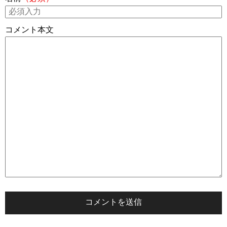
コメント本文