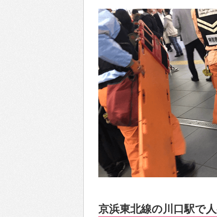
京浜東北線の川口駅で人身