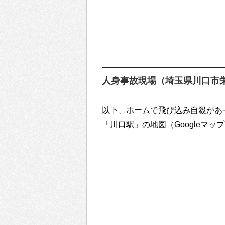
人身事故現場（埼玉県川口市
以下、ホームで飛び込み自殺があ
「川口駅」の地図（Googleマッ