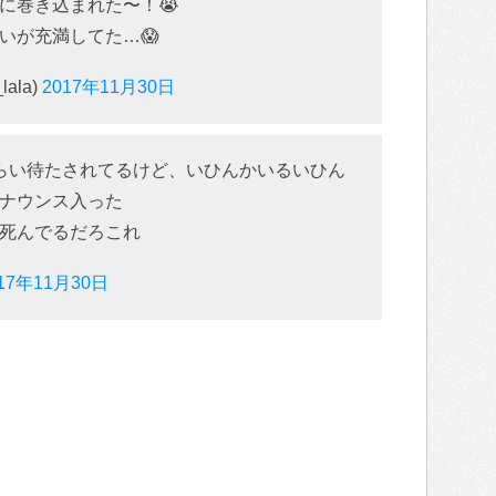
に巻き込まれた〜！😭
いが充満してた…😱
lala)
2017年11月30日
らい待たされてるけど、いひんかいるいひん
ナウンス入った
死んでるだろこれ
17年11月30日