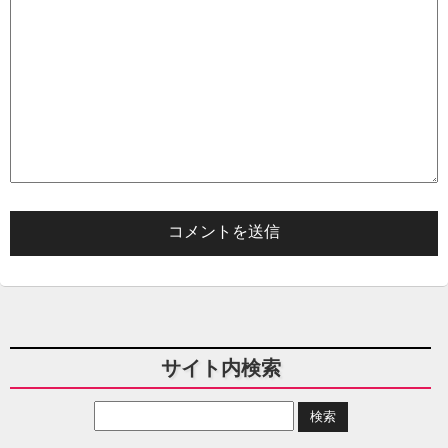
サイト内検索