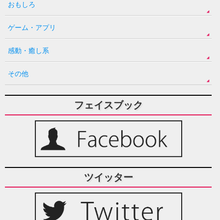
おもしろ
ゲーム・アプリ
感動・癒し系
その他
フェイスブック
ツイッター