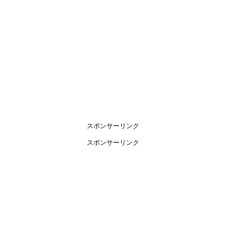
スポンサーリンク
スポンサーリンク