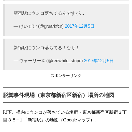
新宿駅にウンコ落ちてるんですが…
— けいぜむ (@gruarkfcn)
2017年12月5日
新宿駅にウンコ落ちてる！むり！
— ウォーリー✡ (@redwhite_stripe)
2017年12月5日
スポンサーリンク
脱糞事件現場（東京都新宿区新宿）場所の地図
以下、構内にウンコが落ちている場所・東京都新宿区新宿３丁
目３８−１「新宿駅」の地図（Googleマップ）。