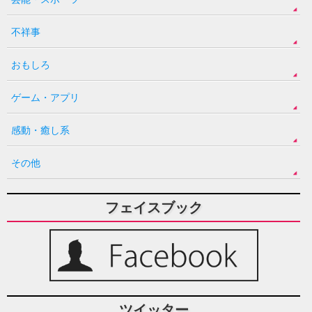
不祥事
おもしろ
ゲーム・アプリ
感動・癒し系
その他
フェイスブック
ツイッター