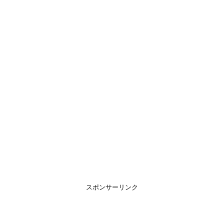
スポンサーリンク