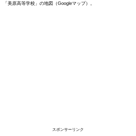
「美原高等学校」の地図（Googleマップ）。
スポンサーリンク