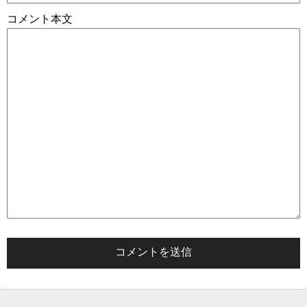
コメント本文