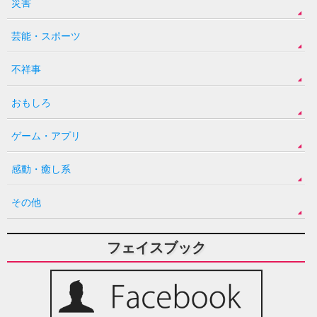
災害
芸能・スポーツ
不祥事
おもしろ
ゲーム・アプリ
感動・癒し系
その他
フェイスブック