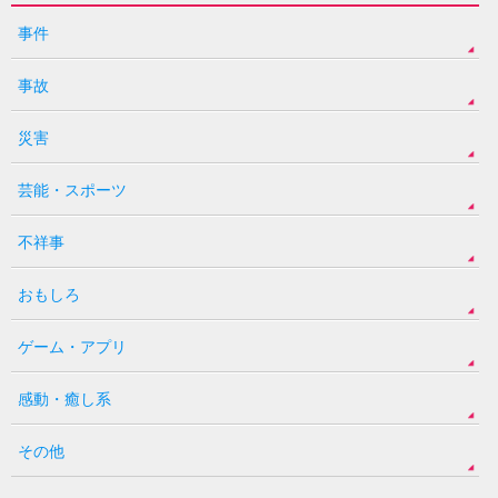
事件
事故
災害
芸能・スポーツ
不祥事
おもしろ
ゲーム・アプリ
感動・癒し系
その他