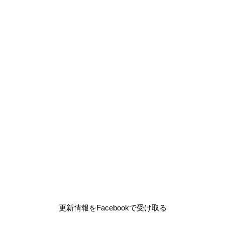
更新情報をFacebookで受け取る