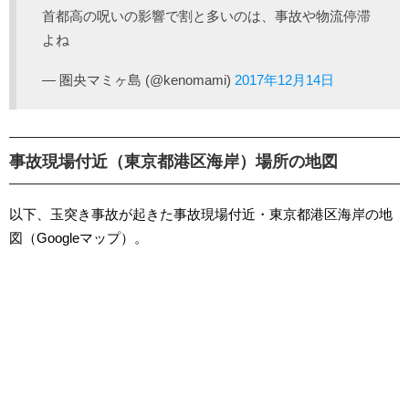
首都高の呪いの影響で割と多いのは、事故や物流停滞
よね
— 圏央マミヶ島 (@kenomami)
2017年12月14日
事故現場付近（東京都港区海岸）場所の地図
以下、玉突き事故が起きた事故現場付近・東京都港区海岸の地
図（Googleマップ）。