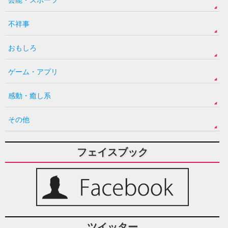
不祥事
おもしろ
ゲーム・アプリ
感動・癒し系
その他
フェイスブック
ツイッター