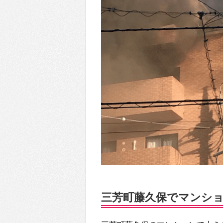
三芳町藤久保でマンション