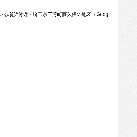
いる場所付近・埼玉県三芳町藤久保の地図（Goog