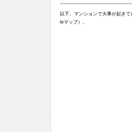
以下、マンションで火事が起きて
leマップ）。