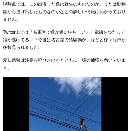
現時点では、この出没した猿は野生のものなのか、または動物
園から逃げ出したものなのかなどの詳しい情報はわかっており
ません。
Twitter上では「名東区で猿が逃走中らしい」「電線をつたって
猿が逃げてる」「今度は名古屋で猿騒動か」などと様々な声が
多数見られました。
愛知県警は注意を呼びかけるとともに、猿の捕獲を急いでいま
す。