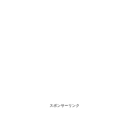
スポンサーリンク