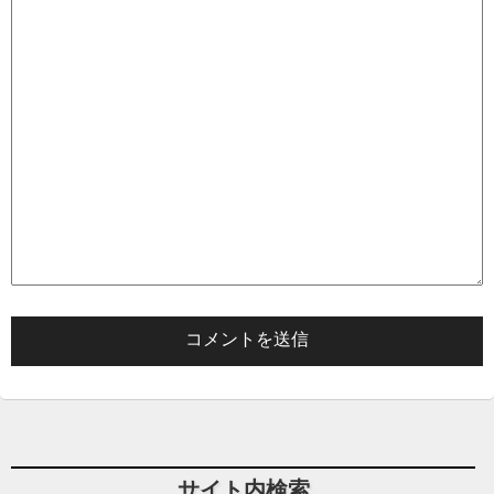
サイト内検索