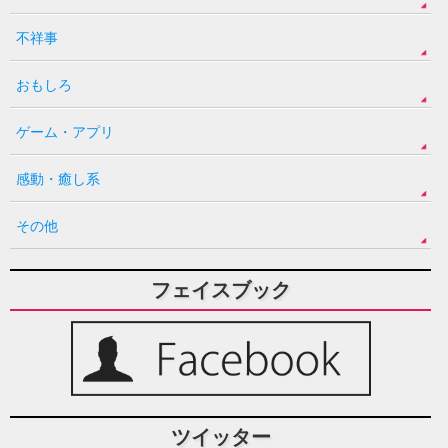
不祥事
おもしろ
ゲーム・アプリ
感動・癒し系
その他
フェイスブック
ツイッター