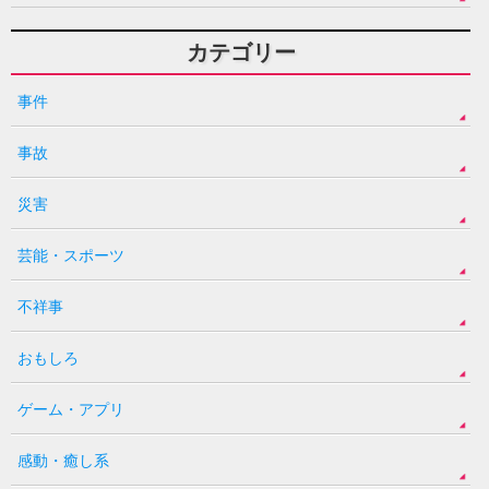
カテゴリー
事件
事故
災害
芸能・スポーツ
不祥事
おもしろ
ゲーム・アプリ
感動・癒し系