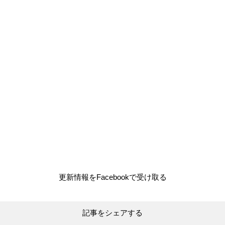
更新情報をFacebookで受け取る
記事をシェアする