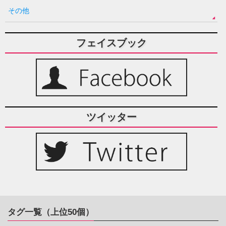
その他
フェイスブック
ツイッター
タグ一覧（上位50個）