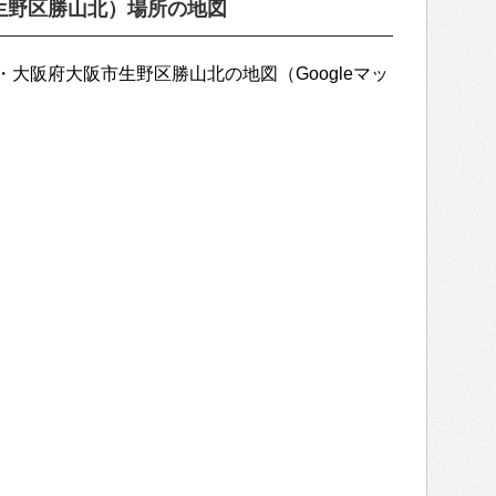
生野区勝山北）場所の地図
大阪府大阪市生野区勝山北の地図（Googleマッ