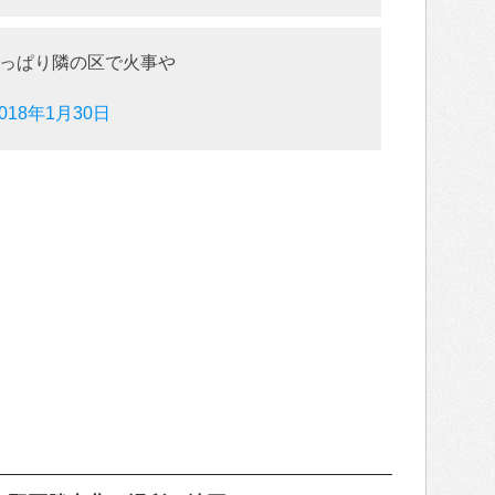
っぱり隣の区で火事や
2018年1月30日