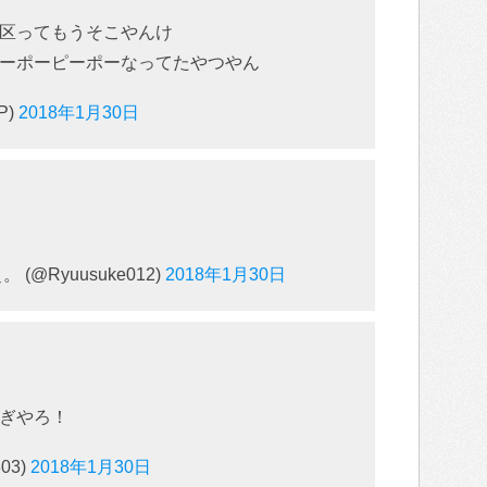
区ってもうそこやんけ
ーポーピーポーなってたやつやん
P)
2018年1月30日
@Ryuusuke012)
2018年1月30日
ぎやろ！
03)
2018年1月30日