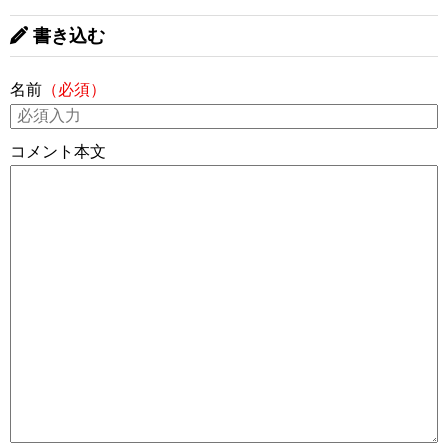
書き込む
名前
（必須）
コメント本文