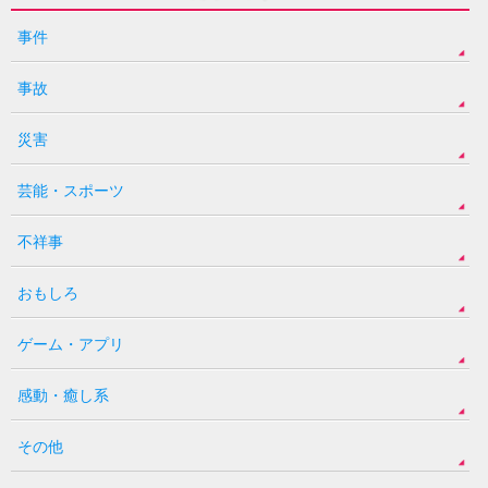
事件
事故
災害
芸能・スポーツ
不祥事
おもしろ
ゲーム・アプリ
感動・癒し系
その他