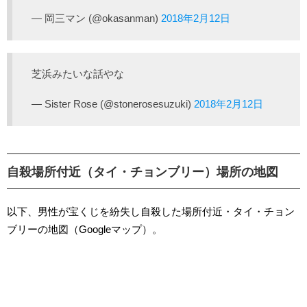
— 岡三マン (@okasanman)
2018年2月12日
芝浜みたいな話やな
— Sister Rose (@stonerosesuzuki)
2018年2月12日
自殺場所付近（タイ・チョンブリー）場所の地図
以下、男性が宝くじを紛失し自殺した場所付近・タイ・チョン
ブリーの地図（Googleマップ）。