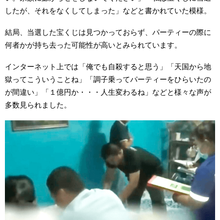
したが、それをなくしてしまった」などと書かれていた模様。
結局、当選した宝くじは見つかっておらず、パーティーの際に
何者かが持ち去った可能性が高いとみられています。
インターネット上では「俺でも自殺すると思う」「天国から地
獄ってこういうことね」「調子乗ってパーティーをひらいたの
が間違い」「１億円か・・・人生変わるね」などと様々な声が
多数見られました。