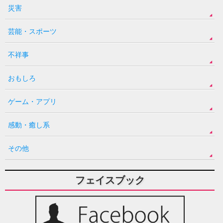
災害
芸能・スポーツ
不祥事
おもしろ
ゲーム・アプリ
感動・癒し系
その他
フェイスブック