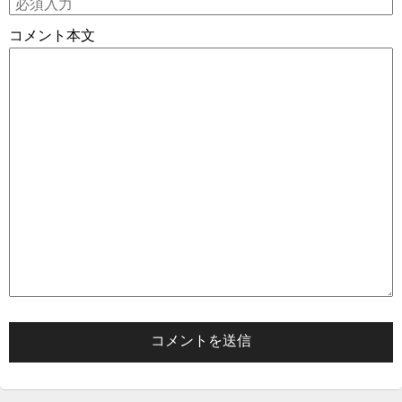
コメント本文