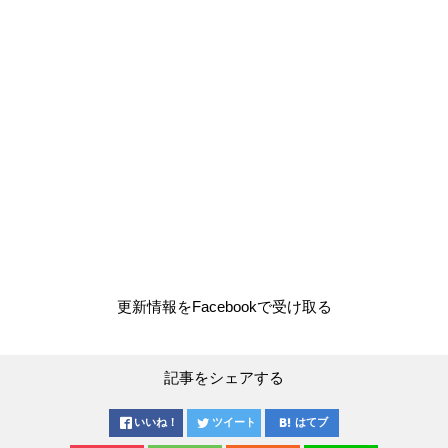
更新情報をFacebookで受け取る
記事をシェアする
いいね！
ツイート
はてブ