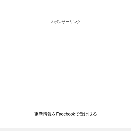
スポンサーリンク
更新情報をFacebookで受け取る