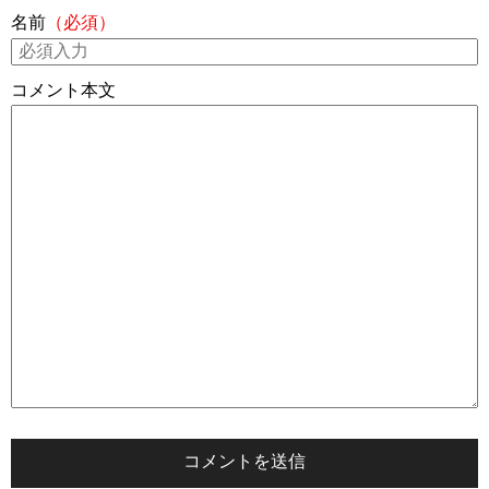
名前
（必須）
コメント本文