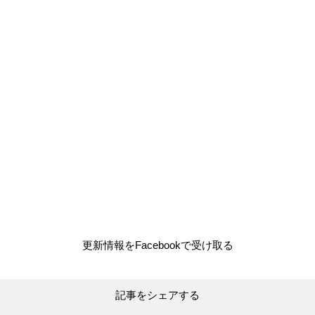
更新情報をFacebookで受け取る
記事をシェアする