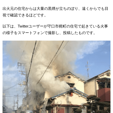
出火元の住宅からは大量の黒煙が立ちのぼり、遠くからでも目
視で確認できるほどです。
以下は、Twitterユーザーが守口市梶町の住宅で起きている火事
の様子をスマートフォンで撮影し、投稿したものです。