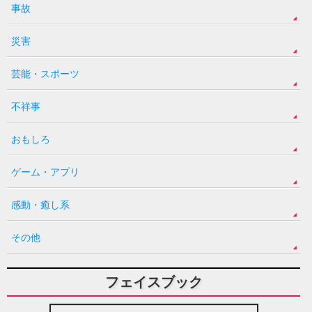
事故
災害
芸能・スポーツ
不祥事
おもしろ
ゲーム・アプリ
感動・癒し系
その他
フェイスブック