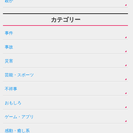
殺か
カテゴリー
事件
事故
災害
芸能・スポーツ
不祥事
おもしろ
ゲーム・アプリ
感動・癒し系