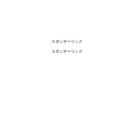
スポンサーリンク
スポンサーリンク