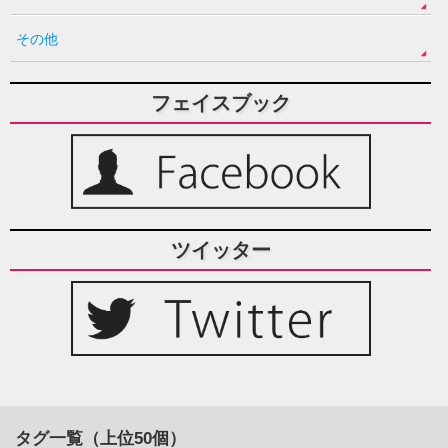
その他
フェイスブック
ツイッター
タグ一覧（上位50個）