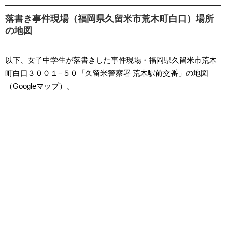
落書き事件現場（福岡県久留米市荒木町白口）場所
の地図
以下、女子中学生が落書きした事件現場・福岡県久留米市荒木
町白口３００１−５０「久留米警察署 荒木駅前交番」の地図
（Googleマップ）。