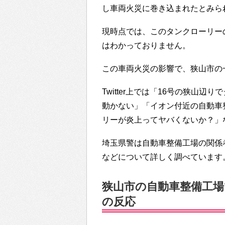
し車両火災に巻き込まれたとみら
現時点では、このタンクローリー
はわかっておりません。
この車両火災の影響で、狭山市の
Twitter上では「16号の狭山
動かない」「イオン付近の自動車
リーが炎上ってヤバくないか？」
埼玉県警は自動車整備工場の関係
などについて詳しく調べています
狭山市の自動車整備工場で
の反応