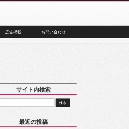
広告掲載
お問い合わせ
サイト内検索
最近の投稿