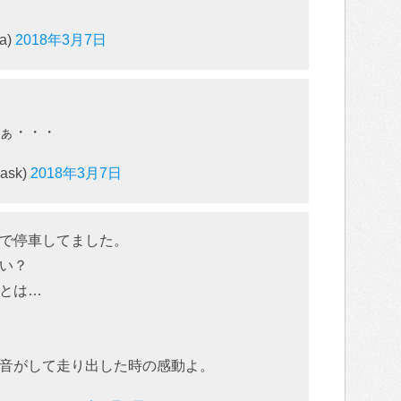
a)
2018年3月7日
ぁ・・・
ask)
2018年3月7日
で停車してました。
い？
とは…
音がして走り出した時の感動よ。