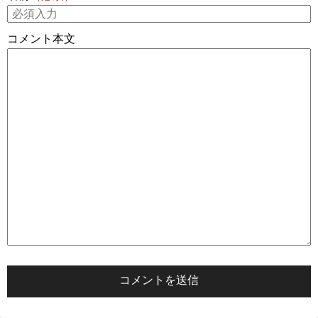
コメント本文