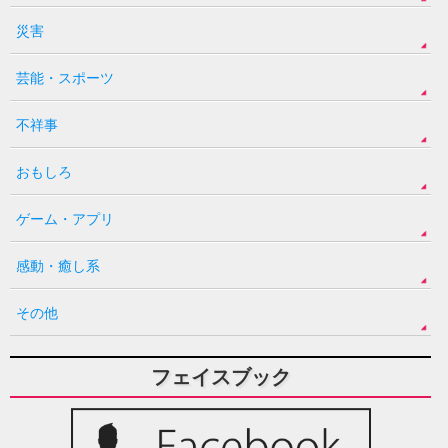
災害
芸能・スポーツ
不祥事
おもしろ
ゲーム・アプリ
感動・癒し系
その他
フェイスブック