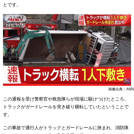
とです。
画像出典：ANN
この通報を受け警察官や救急隊らが現場に駆けつけたところ、
トラックがガードレールを突き破り横転していたということで
す。
この事故で通行人がトラックとガードレールに挟まれ、消防隊