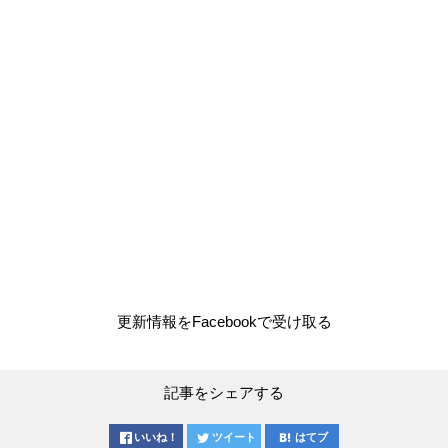
更新情報をFacebookで受け取る
記事をシェアする
いいね！
ツイート
はてブ