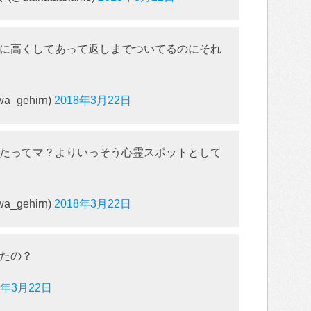
に高くしてあって返しまでついてるのにそれ
_gehirn)
2018年3月22日
たってマ？よりいっそう心霊スポットとして
_gehirn)
2018年3月22日
たの？
8年3月22日