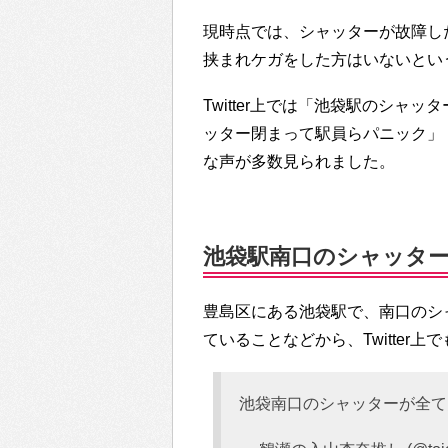
現時点では、シャッターが故障し
挟まれケガをした方はいないとい
Twitter上では「池袋駅のシ
ッター閉まって駅員らパニック」
な声が多数見られました。
池袋駅南口のシャッターが
豊島区にある池袋駅で、南口のシ
ていることなどから、Twitter
池袋南口のシャッターが全