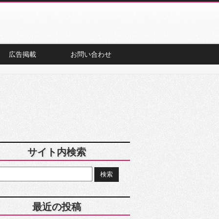
広告掲載
お問い合わせ
サイト内検索
最近の投稿