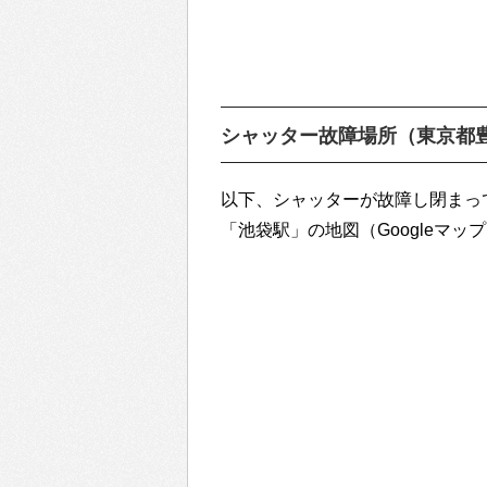
シャッター故障場所（東京都
以下、シャッターが故障し閉まっ
「池袋駅」の地図（Googleマッ