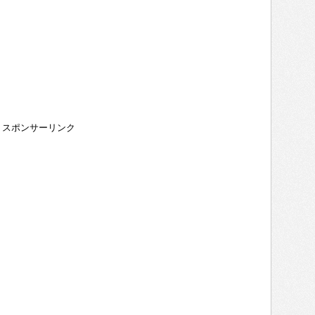
スポンサーリンク