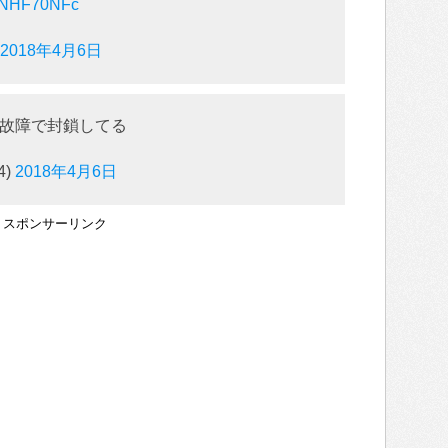
/5nNHF70NFc
2018年4月6日
故障で封鎖してる
4)
2018年4月6日
スポンサーリンク