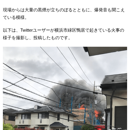
現場からは大量の黒煙が立ちのぼるとともに、爆発音も聞こえ
ている模様。
以下は、Twitterユーザーが横浜市緑区鴨居で起きている火事の
様子を撮影し、投稿したものです。