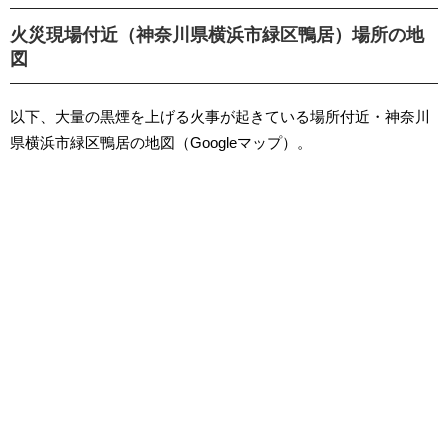
火災現場付近（神奈川県横浜市緑区鴨居）場所の地
図
以下、大量の黒煙を上げる火事が起きている場所付近・神奈川
県横浜市緑区鴨居の地図（Googleマップ）。