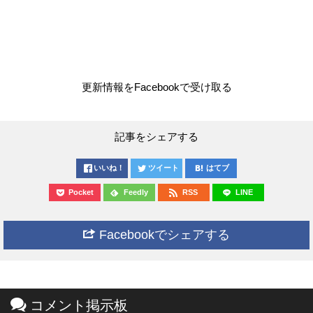
更新情報をFacebookで受け取る
記事をシェアする
いいね！
ツイート
はてブ
Pocket
Feedly
RSS
LINE
Facebookでシェアする
コメント掲示板