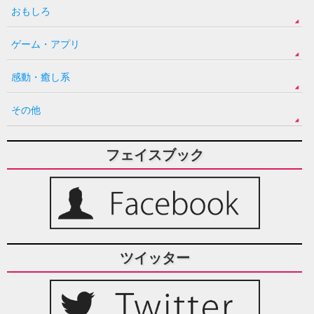
おもしろ
ゲーム・アプリ
感動・癒し系
その他
フェイスブック
ツイッター