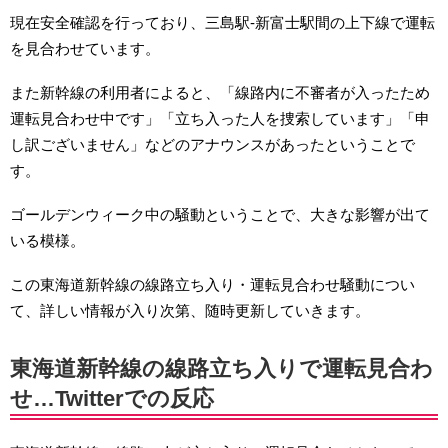
現在安全確認を行っており、三島駅-新富士駅間の上下線で運転
を見合わせています。
また新幹線の利用者によると、「線路内に不審者が入ったため
運転見合わせ中です」「立ち入った人を捜索しています」「申
し訳ございません」などのアナウンスがあったということで
す。
ゴールデンウィーク中の騒動ということで、大きな影響が出て
いる模様。
この東海道新幹線の線路立ち入り・運転見合わせ騒動につい
て、詳しい情報が入り次第、随時更新していきます。
東海道新幹線の線路立ち入りで運転見合わ
せ…Twitterでの反応