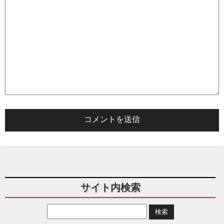
サイト内検索