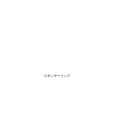
スポンサーリンク