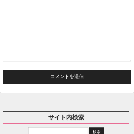
サイト内検索