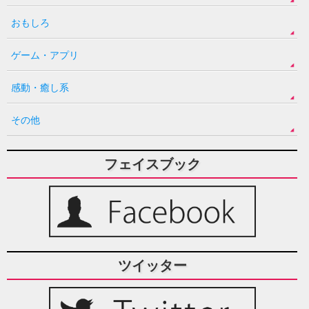
おもしろ
ゲーム・アプリ
感動・癒し系
その他
フェイスブック
ツイッター