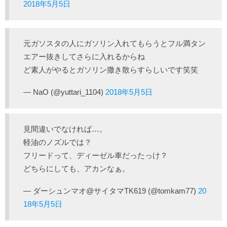
2018年5月5日
元ガソスタの人にガソリン入れてもらうとフル満タン
エアー抜きしてさらに入れるからね
ど素人がやるとガソリン撒き散らすらしいです笑笑
— NaO (@yuttari_1104)
2018年5月5日
見間違いでなければ…。
軽油のノズルでは？
フリードって、ディーゼル車だったっけ？
どちらにしても、アカンなぁ。
— ダーシュンマオ@サイタマTK619 (@tomkam77)
20
18年5月5日