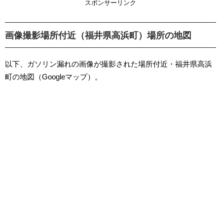
スポンサーリンク
画像撮影場所付近（福井県高浜町）場所の地図
以下、ガソリン漏れの画像が撮影された場所付近・福井県高浜
町の地図（Googleマップ）。