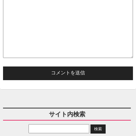
サイト内検索