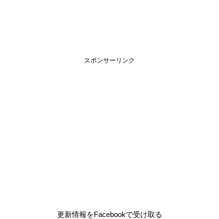
スポンサーリンク
更新情報をFacebookで受け取る