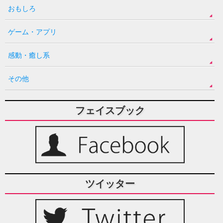
おもしろ
ゲーム・アプリ
感動・癒し系
その他
フェイスブック
ツイッター