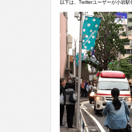
以下は、Twitterユーザーが小