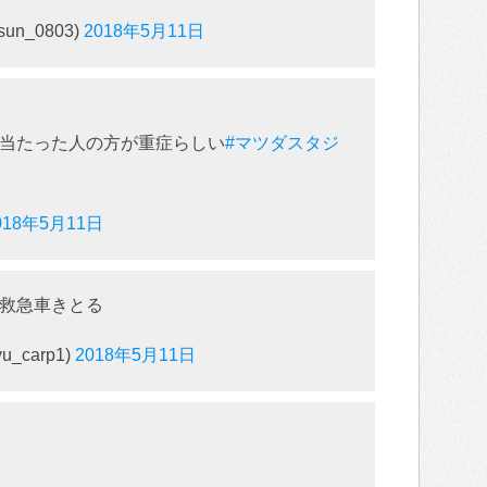
sun_0803)
2018年5月11日
当たった人の方が重症らしい
#マツダスタジ
018年5月11日
救急車きとる
_carp1)
2018年5月11日