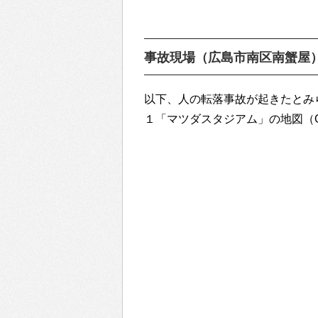
事故現場（広島市南区南蟹屋
以下、人の転落事故が起きたとみ
１「マツダスタジアム」の地図（Go