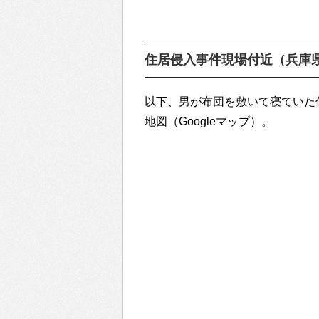
住居侵入事件現場付近（兵庫
以下、男が布団を敷いて寝ていた
地図（Googleマップ）。