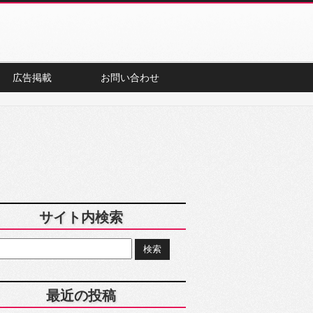
広告掲載
お問い合わせ
サイト内検索
最近の投稿