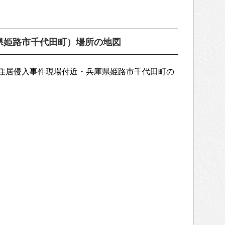
県姫路市千代田町）場所の地図
住居侵入事件現場付近・兵庫県姫路市千代田町の