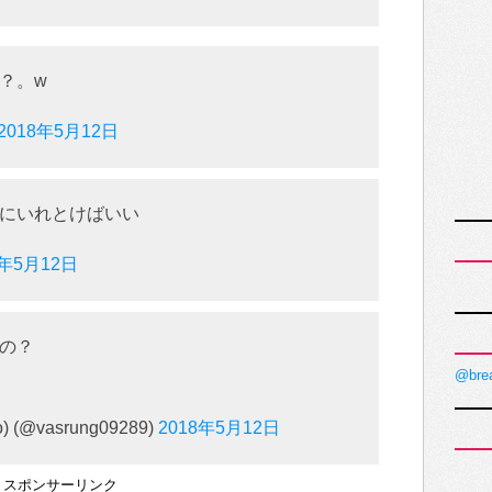
？。w
2018年5月12日
にいれとけばいい
8年5月12日
の？
@bre
 (@vasrung09289)
2018年5月12日
スポンサーリンク