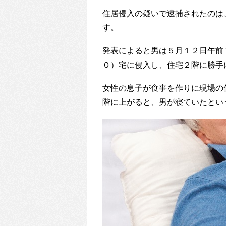
住居侵入の疑いで逮捕されたのは
す。
発表によると男は５月１２日午前
０）宅に侵入し、住宅２階に勝手
女性の息子が食事を作りに現場の
階に上がると、男が寝ていたとい