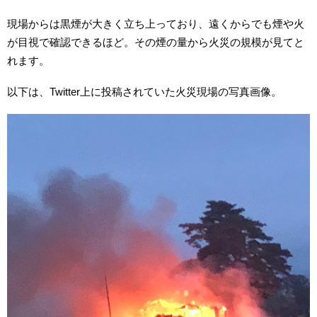
現場からは黒煙が大きく立ち上っており、遠くからでも煙や火
が目視で確認できるほど。その煙の量から火災の規模が見てと
れます。
以下は、Twitter上に投稿されていた火災現場の写真画像。