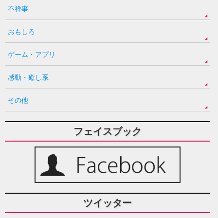
不祥事
おもしろ
ゲーム・アプリ
感動・癒し系
その他
フェイスブック
ツイッター