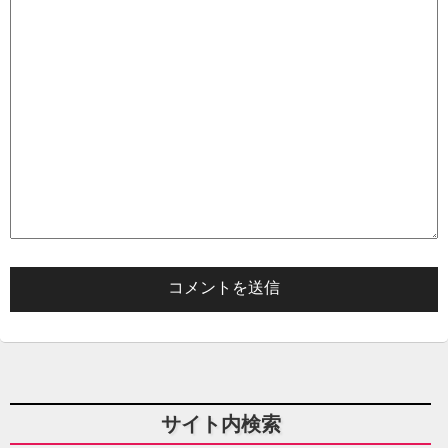
サイト内検索