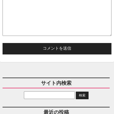
サイト内検索
最近の投稿