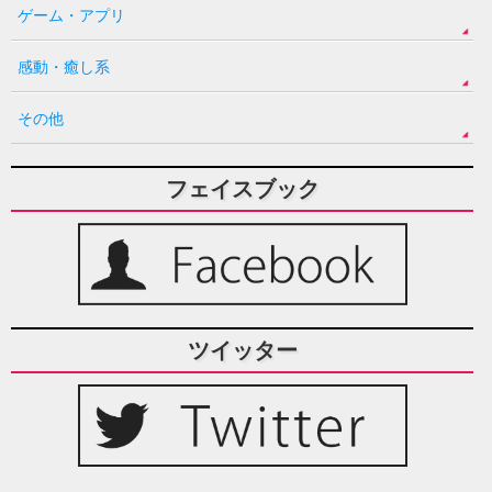
ゲーム・アプリ
感動・癒し系
その他
フェイスブック
ツイッター