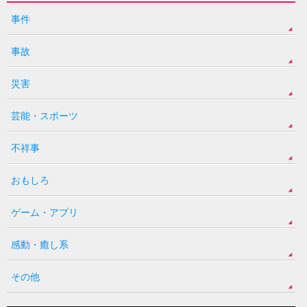
事件
事故
災害
芸能・スポーツ
不祥事
おもしろ
ゲーム・アプリ
感動・癒し系
その他