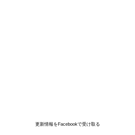
更新情報をFacebookで受け取る