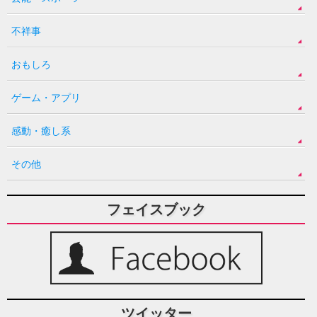
不祥事
おもしろ
ゲーム・アプリ
感動・癒し系
その他
フェイスブック
ツイッター