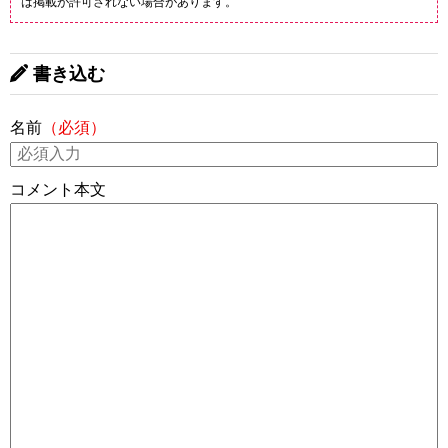
は掲載が許可されない場合があります。
書き込む
名前
（必須）
コメント本文