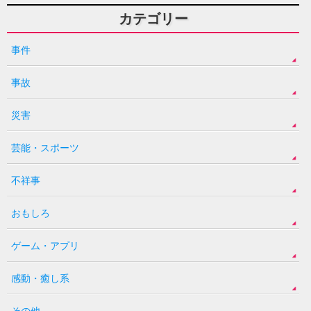
カテゴリー
事件
事故
災害
芸能・スポーツ
不祥事
おもしろ
ゲーム・アプリ
感動・癒し系
その他