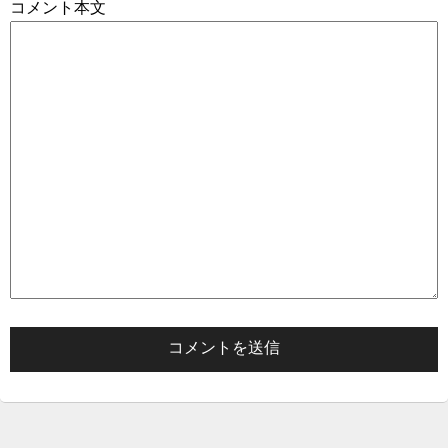
コメント本文