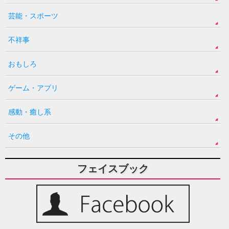
芸能・スポーツ
不祥事
おもしろ
ゲーム・アプリ
感動・癒し系
その他
フェイスブック