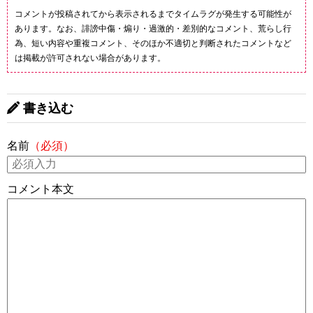
コメントが投稿されてから表示されるまでタイムラグが発生する可能性が
あります。なお、誹謗中傷・煽り・過激的・差別的なコメント、荒らし行
為、短い内容や重複コメント、そのほか不適切と判断されたコメントなど
は掲載が許可されない場合があります。
書き込む
名前
（必須）
コメント本文