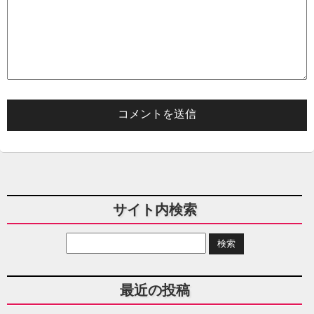
サイト内検索
最近の投稿