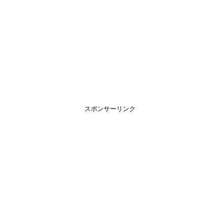
スポンサーリンク