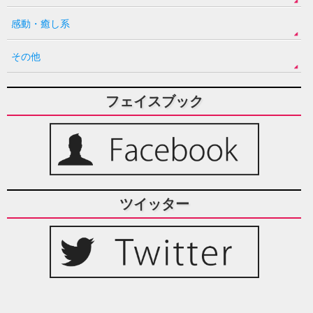
感動・癒し系
その他
フェイスブック
ツイッター