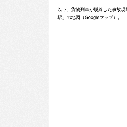
以下、貨物列車が脱線した事故現
駅」の地図（Googleマップ）。