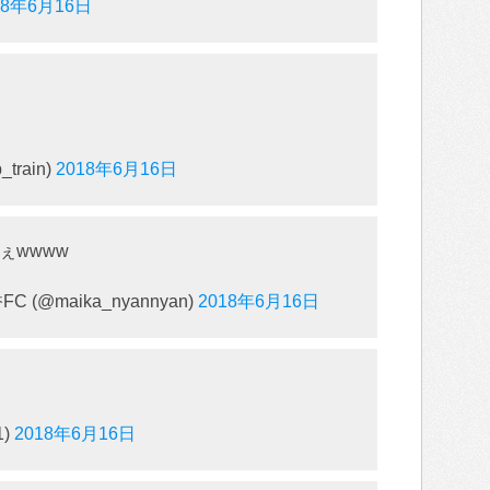
18年6月16日
_train)
2018年6月16日
ぇwwww
@maika_nyannyan)
2018年6月16日
1)
2018年6月16日