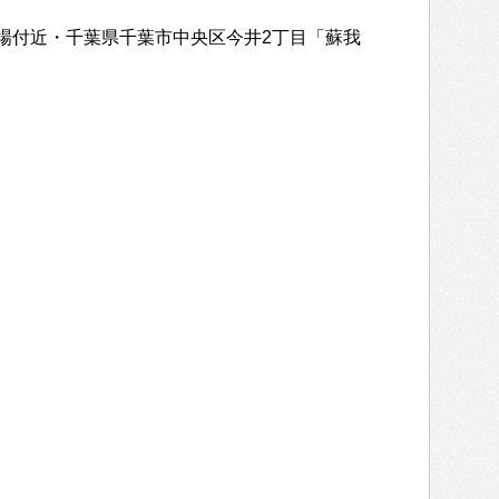
場付近・千葉県千葉市中央区今井2丁目「蘇我