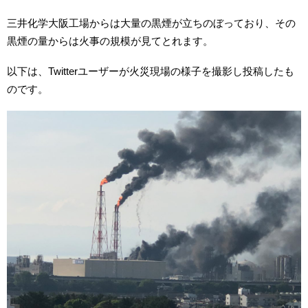
三井化学大阪工場からは大量の黒煙が立ちのぼっており、その
黒煙の量からは火事の規模が見てとれます。
以下は、Twitterユーザーが火災現場の様子を撮影し投稿したも
のです。