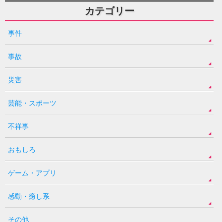
カテゴリー
事件
事故
災害
芸能・スポーツ
不祥事
おもしろ
ゲーム・アプリ
感動・癒し系
その他