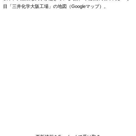
目「三井化学大阪工場」の地図（Googleマップ）。