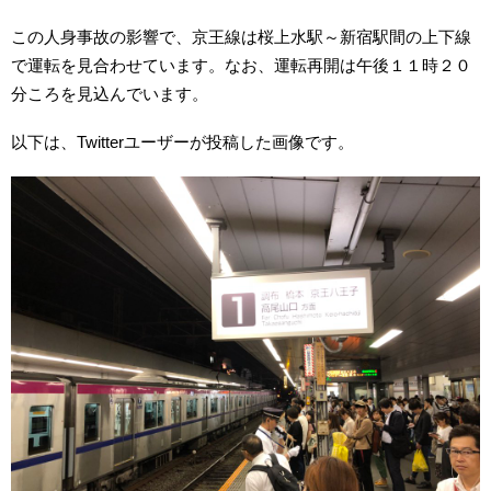
この人身事故の影響で、京王線は桜上水駅～新宿駅間の上下線
で運転を見合わせています。なお、運転再開は午後１１時２０
分ころを見込んでいます。
以下は、Twitterユーザーが投稿した画像です。