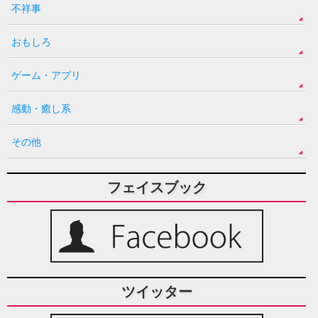
不祥事
おもしろ
ゲーム・アプリ
感動・癒し系
その他
フェイスブック
ツイッター