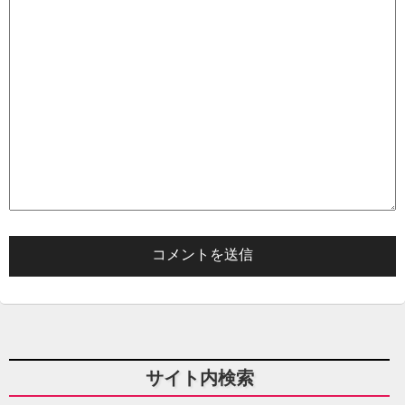
サイト内検索