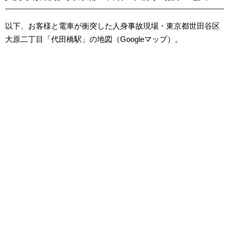
以下、お客様と電車が衝突した人身事故現場・東京都世田谷区
大原二丁目「代田橋駅」の地図（Googleマップ）。