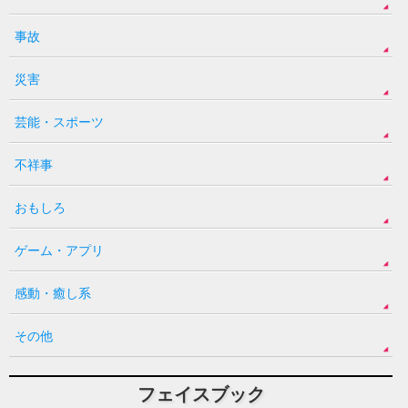
事故
災害
芸能・スポーツ
不祥事
おもしろ
ゲーム・アプリ
感動・癒し系
その他
フェイスブック