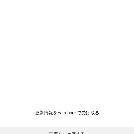
更新情報をFacebookで受け取る
記事をシェアする