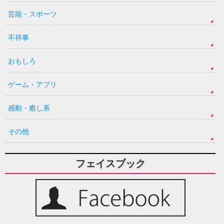
芸能・スポーツ
不祥事
おもしろ
ゲーム・アプリ
感動・癒し系
その他
フェイスブック