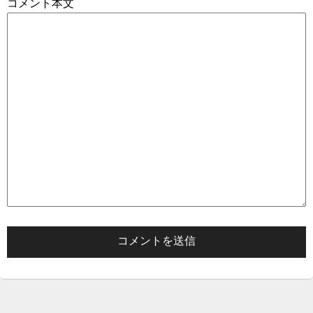
コメント本文