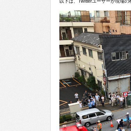
以下は、Twitterユーザーが現