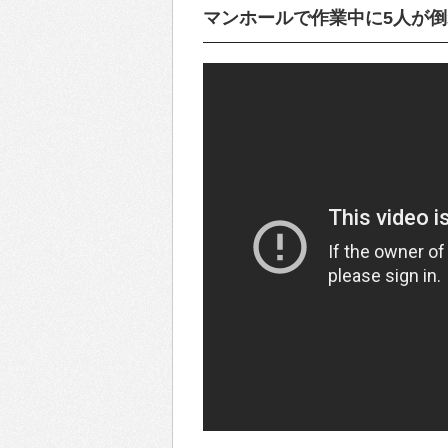
マンホールで作業中に5人が