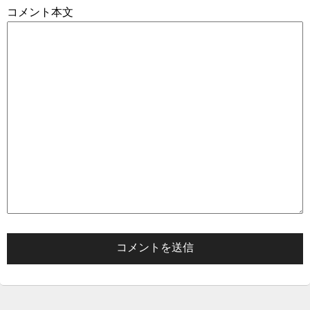
コメント本文