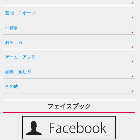
芸能・スポーツ
不祥事
おもしろ
ゲーム・アプリ
感動・癒し系
その他
フェイスブック