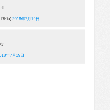
‼️
RKta)
2018年7月19日
な
018年7月19日