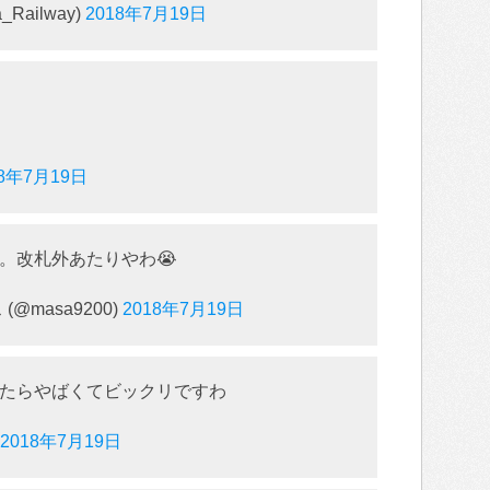
Railway)
2018年7月19日
18年7月19日
。改札外あたりやわ😭
@masa9200)
2018年7月19日
たらやばくてビックリですわ
2018年7月19日