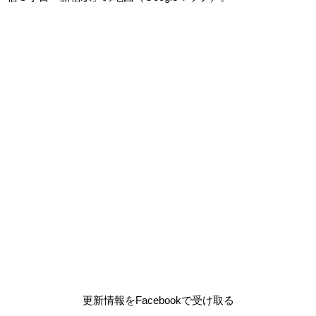
更新情報をFacebookで受け取る