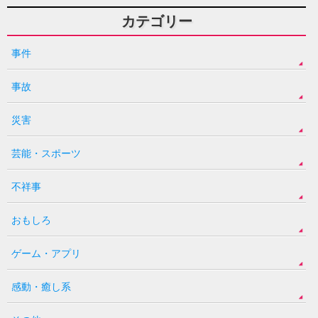
カテゴリー
事件
事故
災害
芸能・スポーツ
不祥事
おもしろ
ゲーム・アプリ
感動・癒し系