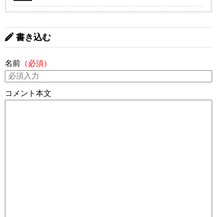
書き込む
名前
（必須）
コメント本文