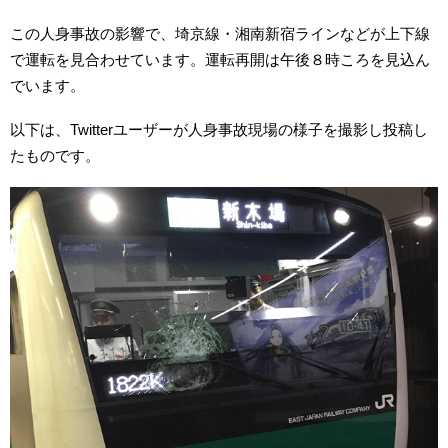
この人身事故の影響で、埼京線・湘南新宿ラインなどが上下線
で運転を見合わせています。運転再開は午後８時ころを見込ん
でいます。
以下は、Twitterユーザーが人身事故現場の様子を撮影し投稿し
たものです。